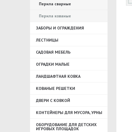
Перила сварные
Перила кованые
ЗАБОРЫ И ОГРАЖДЕНИЯ
ЛЕСТНИЦЫ
САДОВАЯ МЕБЕЛЬ
ОГРАДКИ МАЛЫЕ
ЛАНДШАФТНАЯ КОВКА
КОВАНЫЕ РЕШЕТКИ
ДВЕРИ С КОВКОЙ
КОНТЕЙНЕРЫ ДЛЯ МУСОРА, УРНЫ
ОБОРУДОВАНИЕ ДЛЯ ДЕТСКИХ
ИГРОВЫХ ПЛОЩАДОК