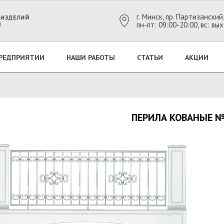
г. Минск, пр. Партизанский
пн-пт: 09:00-20:00, вс: в
ПРЕДПРИЯТИИ
НАШИ РАБОТЫ
СТАТЬИ
АКЦИИ
ПЕРИЛА КОВАНЫЕ №