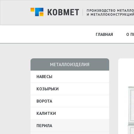
ГЛАВНАЯ
О 
МЕТАЛЛОИЗДЕЛИЯ
НАВЕСЫ
КОЗЫРЬКИ
ВОРОТА
КАЛИТКИ
ПЕРИЛА