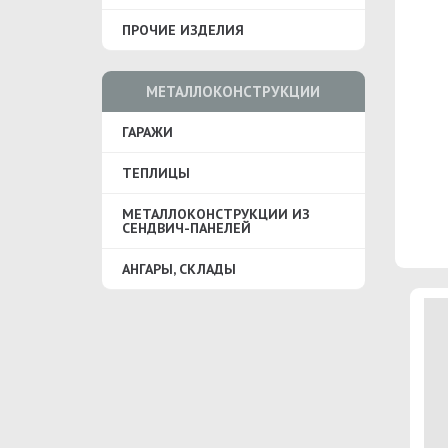
ПРОЧИЕ ИЗДЕЛИЯ
МЕТАЛЛОКОНСТРУКЦИИ
ГАРАЖИ
ТЕПЛИЦЫ
МЕТАЛЛОКОНСТРУКЦИИ ИЗ
СЕНДВИЧ-ПАНЕЛЕЙ
АНГАРЫ, СКЛАДЫ